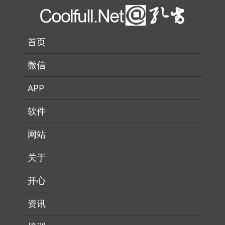
首页
微信
APP
软件
网站
关于
开心
资讯