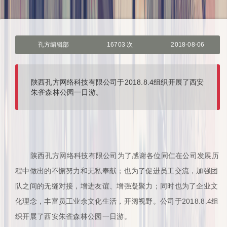
孔方编辑部
16703 次
2018-08-06
陕西孔方网络科技有限公司于2018.8.4组织开展了西安
朱雀森林公园一日游。
陕西孔方网络科技有限公司为了感谢各位同仁在公司发展历
程中做出的不懈努力和无私奉献；也为了促进员工交流，加强团
队之间的无缝对接，增进友谊、增强凝聚力；同时也为了企业文
化理念，丰富员工业余文化生活，开阔视野。公司于2018.8.4组
织开展了西安朱雀森林公园一日游。