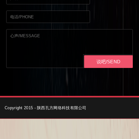
说吧/SEND
Copyright 2015 - 陕西孔方网络科技有限公司