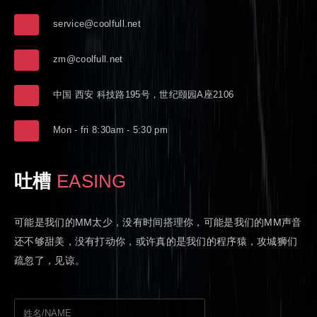
service@coolfull.net
zm@coolfull.net
中国 西安 科技路195号，世纪颐园A座2106
Mon - fri 8:30am - 5:30 pm
吐槽
EASING
可能是我们的MM太少，没有时间搭理你，可能是我们的MM声音
还不够甜美，没有打动你，或许真的是我们的程序猿，攻城狮们
疏忽了，见谅。