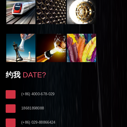
约我
DATE?
(+86) 4000-678-029
18681898088
(+86) 029-88866424