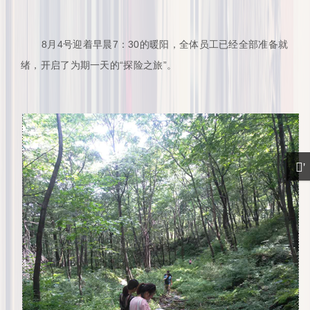
8月4号迎着早晨7：30的暖阳，全体员工已经全部准备就
绪，开启了为期一天的“探险之旅”。