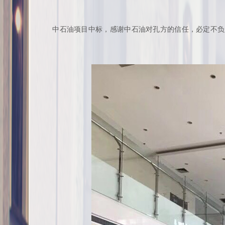
中石油项目中标，感谢中石油对孔方的信任，必定不负