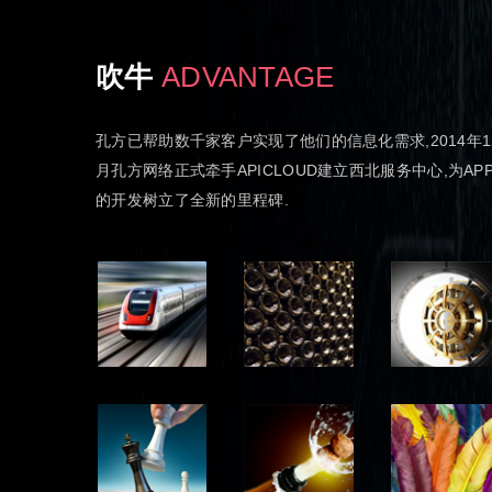
吹牛
ADVANTAGE
孔方已帮助数千家客户实现了他们的信息化需求,2014年1
月孔方网络正式牵手APICLOUD建立西北服务中心,为AP
的开发树立了全新的里程碑.