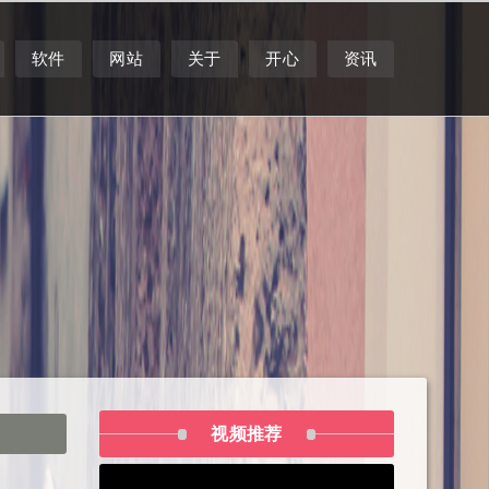
软件
网站
关于
开心
资讯
视频推荐